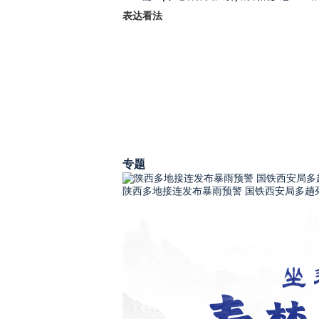
表达看法
专题
陕西多地接连发布暴雨预警 国铁西安局多趟