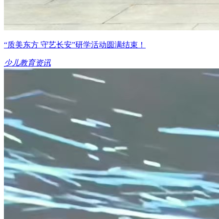
“质美东方 守艺长安”研学活动圆满结束！
少儿教育资讯