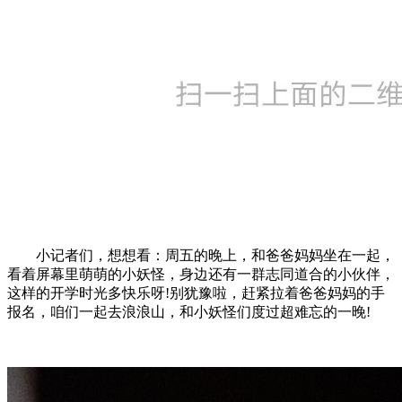
小记者们，想想看：周五的晚上，和爸爸妈妈坐在一起，
看着屏幕里萌萌的小妖怪，身边还有一群志同道合的小伙伴，
这样的开学时光多快乐呀!别犹豫啦，赶紧拉着爸爸妈妈的手
报名，咱们一起去浪浪山，和小妖怪们度过超难忘的一晚!